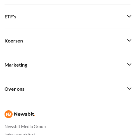
ETF's
Koersen
Marketing
Over ons
Newsbit Media Group
info@newsbit.nl