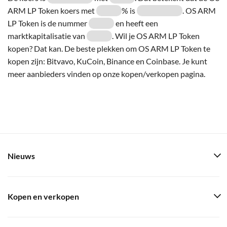
ARM LP Token koers met
% is
. OS ARM
LP Token is de nummer
en heeft een
marktkapitalisatie van
. Wil je OS ARM LP Token
kopen? Dat kan. De beste plekken om OS ARM LP Token te
kopen zijn: Bitvavo, KuCoin, Binance en Coinbase. Je kunt
meer aanbieders vinden op onze kopen/verkopen pagina.
Nieuws
Kopen en verkopen