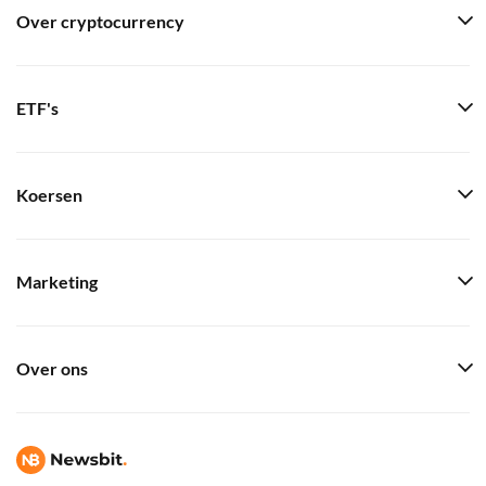
Over cryptocurrency
ETF's
Koersen
Marketing
Over ons