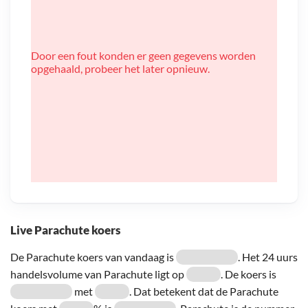
Door een fout konden er geen gegevens worden
opgehaald, probeer het later opnieuw.
Live Parachute koers
De Parachute koers van vandaag is
. Het 24 uurs
handelsvolume van Parachute ligt op
. De koers is
met
. Dat betekent dat de Parachute