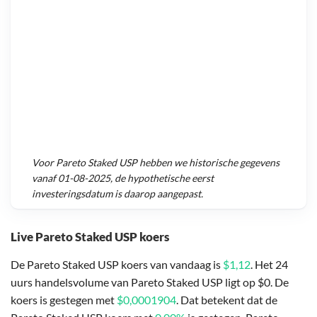
Voor
Pareto Staked USP
hebben we historische gegevens
vanaf
01-08-2025
, de hypothetische eerst
investeringsdatum is daarop aangepast.
Live Pareto Staked USP koers
De Pareto Staked USP koers van vandaag is
$1,12
. Het 24
uurs handelsvolume van Pareto Staked USP ligt op $0. De
koers is gestegen met
$0,0001904
. Dat betekent dat de