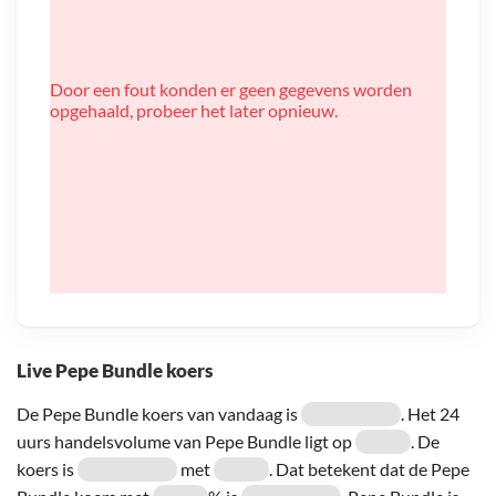
Door een fout konden er geen gegevens worden
opgehaald, probeer het later opnieuw.
Live Pepe Bundle koers
De Pepe Bundle koers van vandaag is
. Het 24
uurs handelsvolume van Pepe Bundle ligt op
. De
koers is
met
. Dat betekent dat de Pepe