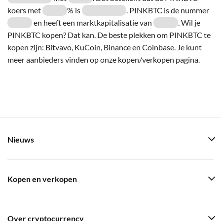
koers met
% is
. PINKBTC is de nummer
en heeft een marktkapitalisatie van
. Wil je
PINKBTC kopen? Dat kan. De beste plekken om PINKBTC te
kopen zijn: Bitvavo, KuCoin, Binance en Coinbase. Je kunt
meer aanbieders vinden op onze kopen/verkopen pagina.
Nieuws
Kopen en verkopen
Over cryptocurrency