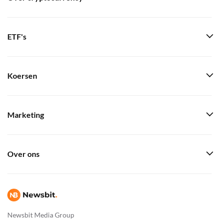
ETF's
Koersen
Marketing
Over ons
Newsbit Media Group