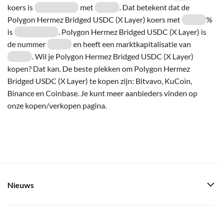
koers is
met
. Dat betekent dat de
Polygon Hermez Bridged USDC (X Layer) koers met
%
is
. Polygon Hermez Bridged USDC (X Layer) is
de nummer
en heeft een marktkapitalisatie van
. Wil je Polygon Hermez Bridged USDC (X Layer)
kopen? Dat kan. De beste plekken om Polygon Hermez
Bridged USDC (X Layer) te kopen zijn: Bitvavo, KuCoin,
Binance en Coinbase. Je kunt meer aanbieders vinden op
onze kopen/verkopen pagina.
Nieuws