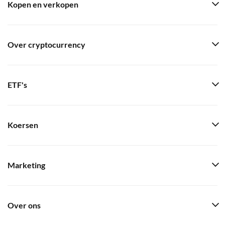
Kopen en verkopen
Over cryptocurrency
ETF's
Koersen
Marketing
Over ons