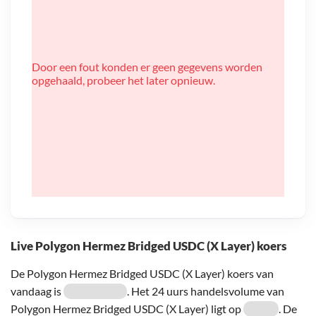
Door een fout konden er geen gegevens worden
opgehaald, probeer het later opnieuw.
Live Polygon Hermez Bridged USDC (X Layer) koers
De Polygon Hermez Bridged USDC (X Layer) koers van
vandaag is
. Het 24 uurs handelsvolume van
Polygon Hermez Bridged USDC (X Layer) ligt op
. De