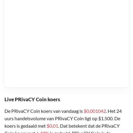
Live PRivaCY Coin koers
De PRivaCY Coin koers van vandaag is
$0,001042
. Het 24
uurs handelsvolume van PRivaCY Coin ligt op $1.500. De
koers is gedaald met
$0,01
. Dat betekent dat de PRivaCY