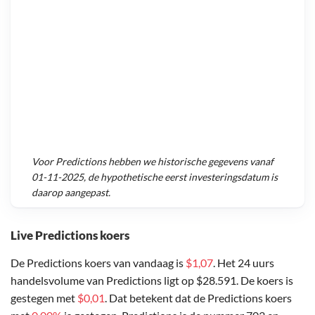
Voor
Predictions
hebben we historische gegevens vanaf
01-11-2025
, de hypothetische eerst investeringsdatum is
daarop aangepast.
Live Predictions koers
De Predictions koers van vandaag is
$1,07
. Het 24 uurs
handelsvolume van Predictions ligt op $28.591. De koers is
gestegen met
$0,01
. Dat betekent dat de Predictions koers