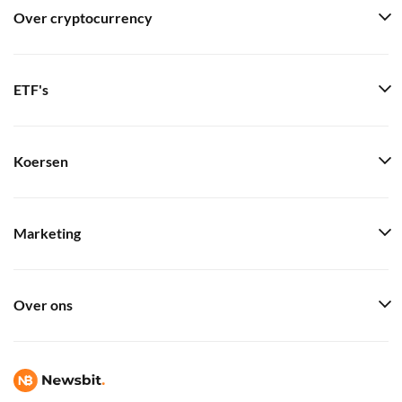
Over cryptocurrency
ETF's
Koersen
Marketing
Over ons