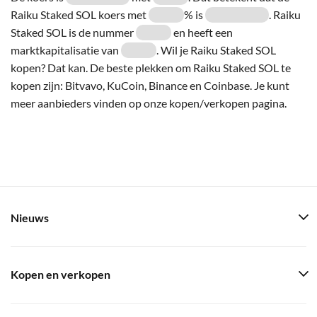
Raiku Staked SOL koers met
% is
. Raiku
Staked SOL is de nummer
en heeft een
marktkapitalisatie van
. Wil je Raiku Staked SOL
kopen? Dat kan. De beste plekken om Raiku Staked SOL te
kopen zijn: Bitvavo, KuCoin, Binance en Coinbase. Je kunt
meer aanbieders vinden op onze kopen/verkopen pagina.
Nieuws
Kopen en verkopen