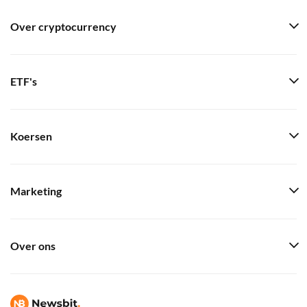
Over cryptocurrency
ETF's
Koersen
Marketing
Over ons