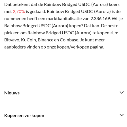
Dat betekent dat de Rainbow Bridged USDC (Aurora) koers
met
2,70%
is gedaald. Rainbow Bridged USDC (Aurora) is de
nummer en heeft een marktkapitalisatie van 2.386.169. Wil je
Rainbow Bridged USDC (Aurora) kopen? Dat kan. De beste
plekken om Rainbow Bridged USDC (Aurora) te kopen zijn:
Bitvavo, KuCoin, Binance en Coinbase. Je kunt meer
aanbieders vinden op onze kopen/verkopen pagina.
Nieuws
Kopen en verkopen