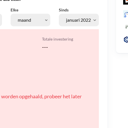
Elke
Sinds
Totale investering
---
 worden opgehaald, probeer het later