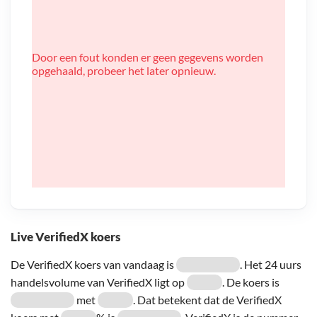
Door een fout konden er geen gegevens worden
opgehaald, probeer het later opnieuw.
Live VerifiedX koers
De VerifiedX koers van vandaag is
. Het 24 uurs
handelsvolume van VerifiedX ligt op
. De koers is
met
. Dat betekent dat de VerifiedX