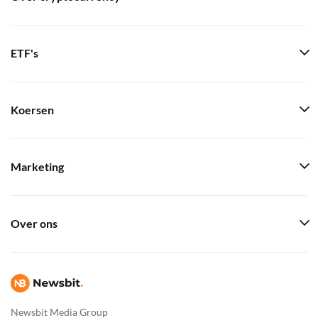
ETF's
Koersen
Marketing
Over ons
Newsbit Media Group