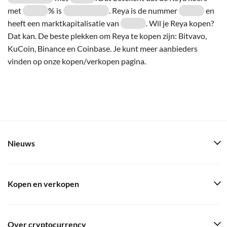
met
% is
. Reya is de nummer
en
heeft een marktkapitalisatie van
. Wil je Reya kopen?
Dat kan. De beste plekken om Reya te kopen zijn: Bitvavo,
KuCoin, Binance en Coinbase. Je kunt meer aanbieders
vinden op onze kopen/verkopen pagina.
Nieuws
Kopen en verkopen
Over cryptocurrency