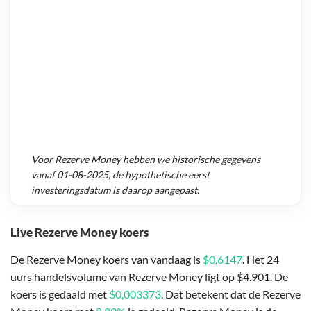
Voor
Rezerve Money
hebben we historische gegevens
vanaf
01-08-2025
, de hypothetische eerst
investeringsdatum is daarop aangepast.
Live Rezerve Money koers
De Rezerve Money koers van vandaag is
$0,6147
. Het 24
uurs handelsvolume van Rezerve Money ligt op $4.901. De
koers is gedaald met
$0,003373
. Dat betekent dat de Rezerve