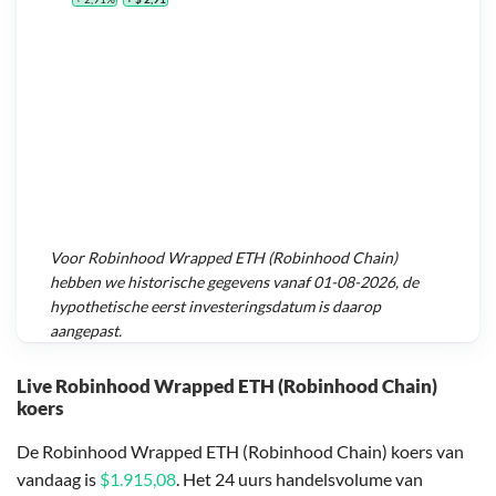
Voor
Robinhood Wrapped ETH (Robinhood Chain)
hebben we historische gegevens vanaf
01-08-2026
, de
hypothetische eerst investeringsdatum is daarop
aangepast.
Live Robinhood Wrapped ETH (Robinhood Chain)
koers
De Robinhood Wrapped ETH (Robinhood Chain) koers van
vandaag is
$1.915,08
. Het 24 uurs handelsvolume van