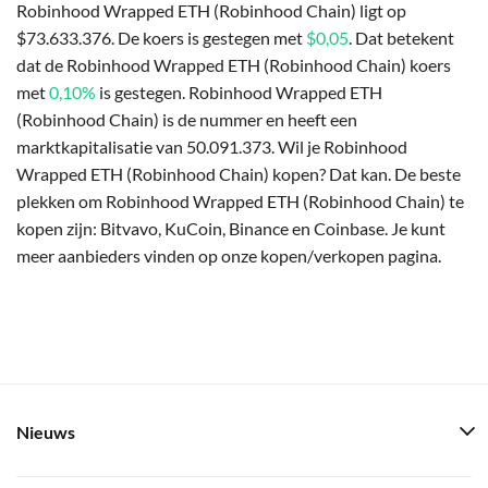
Robinhood Wrapped ETH (Robinhood Chain) ligt op
$73.633.376. De koers is gestegen met
$0,05
. Dat betekent
dat de Robinhood Wrapped ETH (Robinhood Chain) koers
met
0,10%
is gestegen. Robinhood Wrapped ETH
(Robinhood Chain) is de nummer en heeft een
marktkapitalisatie van 50.091.373. Wil je Robinhood
Wrapped ETH (Robinhood Chain) kopen? Dat kan. De beste
plekken om Robinhood Wrapped ETH (Robinhood Chain) te
kopen zijn: Bitvavo, KuCoin, Binance en Coinbase. Je kunt
meer aanbieders vinden op onze kopen/verkopen pagina.
Nieuws