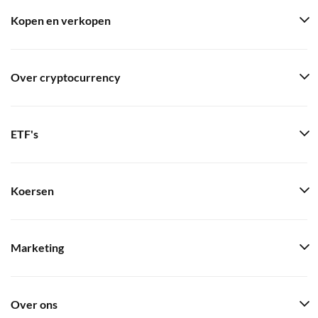
Kopen en verkopen
Over cryptocurrency
ETF's
Koersen
Marketing
Over ons