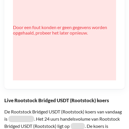
Door een fout konden er geen gegevens worden
opgehaald, probeer het later opnieuw.
Live Rootstock Bridged USDT (Rootstock) koers
De Rootstock Bridged USDT (Rootstock) koers van vandaag
is
. Het 24 uurs handelsvolume van Rootstock
Bridged USDT (Rootstock) ligt op
. De koers is