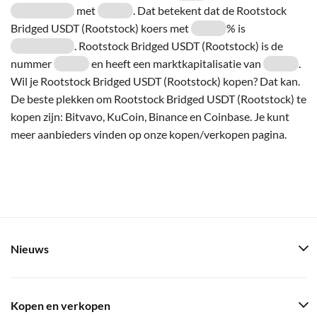
met
. Dat betekent dat de Rootstock
Bridged USDT (Rootstock) koers met
% is
. Rootstock Bridged USDT (Rootstock) is de
nummer
en heeft een marktkapitalisatie van
.
Wil je Rootstock Bridged USDT (Rootstock) kopen? Dat kan.
De beste plekken om Rootstock Bridged USDT (Rootstock) te
kopen zijn: Bitvavo, KuCoin, Binance en Coinbase. Je kunt
meer aanbieders vinden op onze kopen/verkopen pagina.
Nieuws
Kopen en verkopen