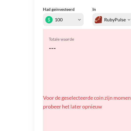
Had geïnvesteerd
In
$
Totale waarde
---
Voor de geselecteerde coin zijn momen
probeer het later opnieuw