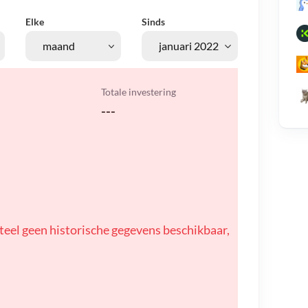
Elke
Sinds
Totale investering
---
teel geen historische gegevens beschikbaar,