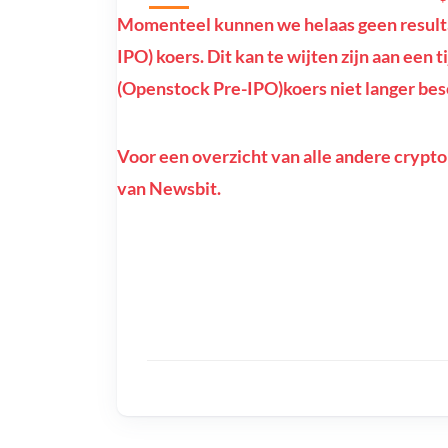
Momenteel kunnen we helaas geen result
IPO) koers. Dit kan te wijten zijn aan een 
(Openstock Pre-IPO)koers niet langer besc
Voor een overzicht van alle andere crypto
van Newsbit.