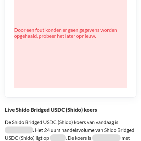
Door een fout konden er geen gegevens worden
opgehaald, probeer het later opnieuw.
Live Shido Bridged USDC (Shido) koers
De Shido Bridged USDC (Shido) koers van vandaag is
. Het 24 uurs handelsvolume van Shido Bridged
USDC (Shido) ligt op
. De koers is
met