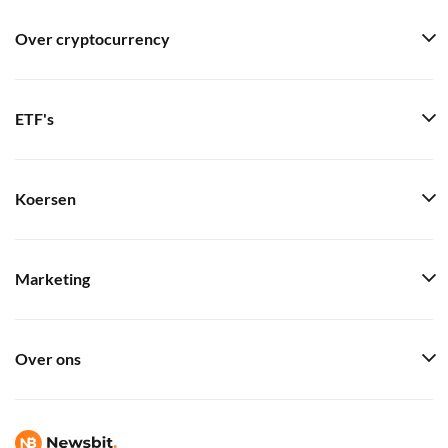
Over cryptocurrency
ETF's
Koersen
Marketing
Over ons