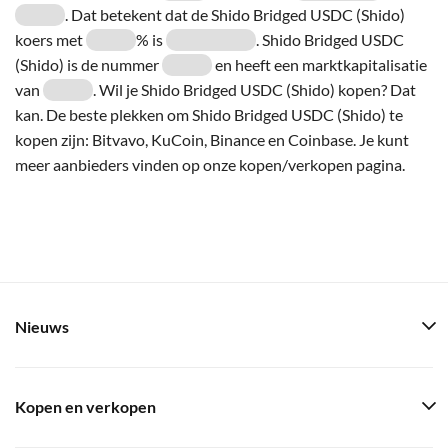
. Dat betekent dat de Shido Bridged USDC (Shido)
koers met
% is
. Shido Bridged USDC
(Shido) is de nummer
en heeft een marktkapitalisatie
van
. Wil je Shido Bridged USDC (Shido) kopen? Dat
kan. De beste plekken om Shido Bridged USDC (Shido) te
kopen zijn: Bitvavo, KuCoin, Binance en Coinbase. Je kunt
meer aanbieders vinden op onze kopen/verkopen pagina.
Nieuws
Kopen en verkopen