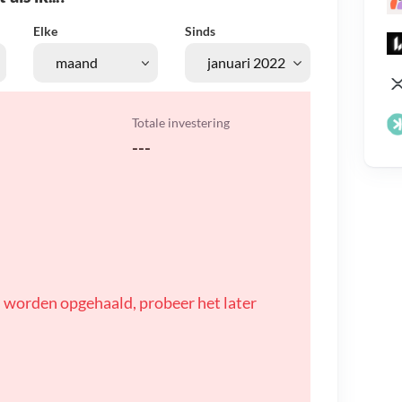
Elke
Sinds
Totale investering
---
 worden opgehaald, probeer het later