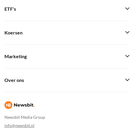
ETF's
Koersen
Marketing
Over ons
Newsbit Media Group
info@newsbit.nl