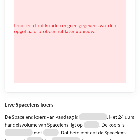
Door een fout konden er geen gegevens worden
opgehaald, probeer het later opnieuw.
Live Spacelens koers
De Spacelens koers van vandaag is
. Het 24 uurs
handelsvolume van Spacelens ligt op
. De koers is
met
. Dat betekent dat de Spacelens