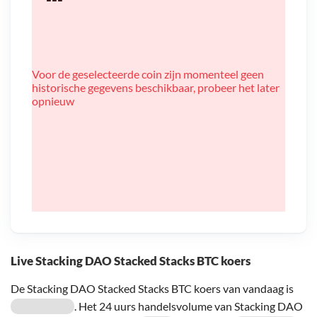
Voor de geselecteerde coin zijn momenteel geen
historische gegevens beschikbaar, probeer het later
opnieuw
Live Stacking DAO Stacked Stacks BTC koers
De Stacking DAO Stacked Stacks BTC koers van vandaag is
. Het 24 uurs handelsvolume van Stacking DAO