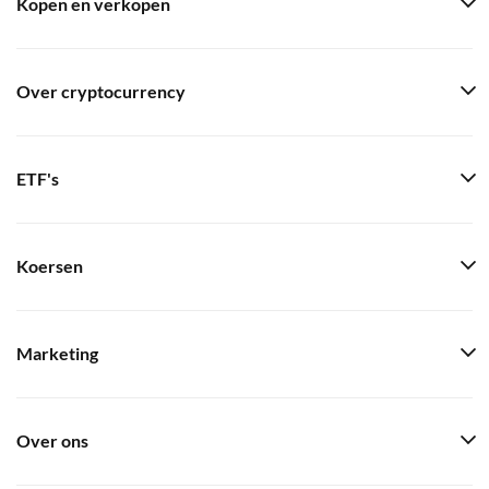
Kopen en verkopen
Over cryptocurrency
ETF's
Koersen
Marketing
Over ons