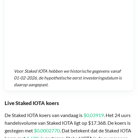
Voor
Staked IOTA
hebben we historische gegevens vanaf
01-02-2026
, de hypothetische eerst investeringsdatum is
daarop aangepast.
Live Staked IOTA koers
De Staked IOTA koers van vandaag is
$0,03919
. Het 24 uurs
handelsvolume van Staked IOTA ligt op $17.368. De koers is
gestegen met
$0,0002770
. Dat betekent dat de Staked IOTA