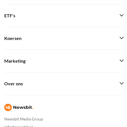
ETF's
Koersen
Marketing
Over ons
Newsbit Media Group
info@newsbit.nl