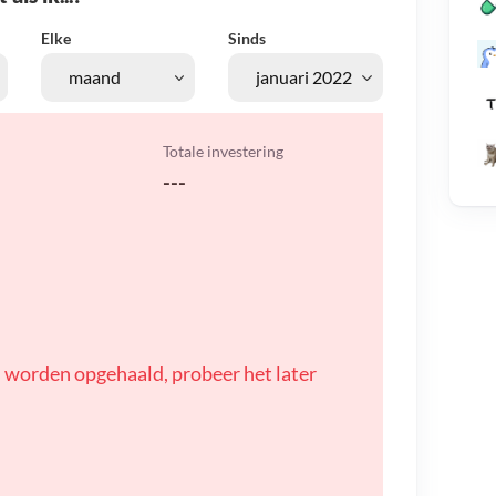
Elke
Sinds
Totale investering
---
 worden opgehaald, probeer het later