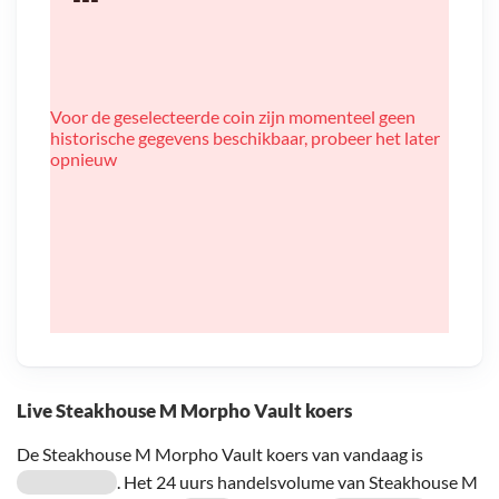
Voor de geselecteerde coin zijn momenteel geen
historische gegevens beschikbaar, probeer het later
opnieuw
Live Steakhouse M Morpho Vault koers
De Steakhouse M Morpho Vault koers van vandaag is
. Het 24 uurs handelsvolume van Steakhouse M