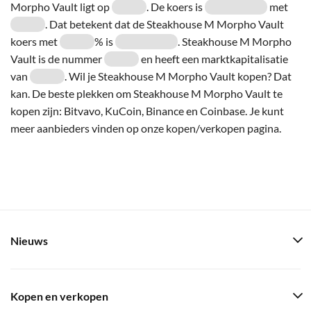
Morpho Vault ligt op
. De koers is
met
. Dat betekent dat de Steakhouse M Morpho Vault
koers met
% is
. Steakhouse M Morpho
Vault is de nummer
en heeft een marktkapitalisatie
van
. Wil je Steakhouse M Morpho Vault kopen? Dat
kan. De beste plekken om Steakhouse M Morpho Vault te
kopen zijn: Bitvavo, KuCoin, Binance en Coinbase. Je kunt
meer aanbieders vinden op onze kopen/verkopen pagina.
Nieuws
Kopen en verkopen