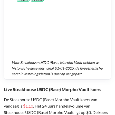
Voor
Steakhouse USDC (Base) Morpho Vault
hebben we
historische gegevens vanaf
01-01-2025
, de hypothetische
eerst investeringsdatum is daarop aangepast.
Live Steakhouse USDC (Base) Morpho Vault koers
De Steakhouse USDC (Base) Morpho Vault koers van
vandaag is
$1,10
. Het 24 uurs handelsvolume van
Steakhouse USDC (Base) Morpho Vault ligt op $0. De koers