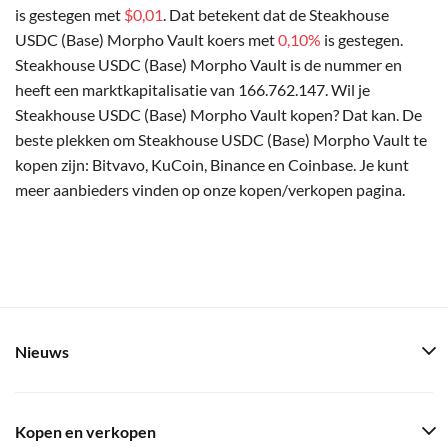
is gestegen met
$0,01
. Dat betekent dat de Steakhouse
USDC (Base) Morpho Vault koers met
0,10%
is gestegen.
Steakhouse USDC (Base) Morpho Vault is de nummer en
heeft een marktkapitalisatie van 166.762.147. Wil je
Steakhouse USDC (Base) Morpho Vault kopen? Dat kan. De
beste plekken om Steakhouse USDC (Base) Morpho Vault te
kopen zijn: Bitvavo, KuCoin, Binance en Coinbase. Je kunt
meer aanbieders vinden op onze kopen/verkopen pagina.
Nieuws
Kopen en verkopen