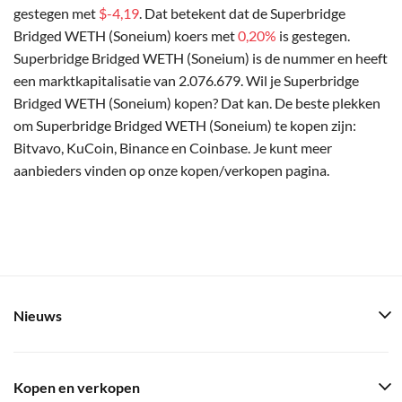
gestegen met
$-4,19
. Dat betekent dat de Superbridge
Bridged WETH (Soneium) koers met
0,20%
is gestegen.
Superbridge Bridged WETH (Soneium) is de nummer en heeft
een marktkapitalisatie van 2.076.679. Wil je Superbridge
Bridged WETH (Soneium) kopen? Dat kan. De beste plekken
om Superbridge Bridged WETH (Soneium) te kopen zijn:
Bitvavo, KuCoin, Binance en Coinbase. Je kunt meer
aanbieders vinden op onze kopen/verkopen pagina.
Nieuws
Kopen en verkopen