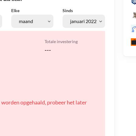
Elke
Sinds
Totale investering
---
 worden opgehaald, probeer het later