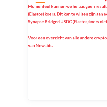
Momenteel kunnen we helaas geen result
(Elastos) koers. Dit kan te wijten zijn aan 
Synapse Bridged USDC (Elastos)koers niet 
Voor een overzicht van alle andere crypto
van Newsbit.