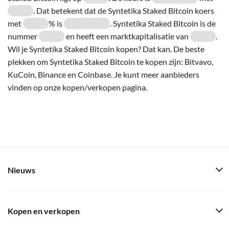
. Dat betekent dat de Syntetika Staked Bitcoin koers
met
% is
. Syntetika Staked Bitcoin is de
nummer
en heeft een marktkapitalisatie van
.
Wil je Syntetika Staked Bitcoin kopen? Dat kan. De beste
plekken om Syntetika Staked Bitcoin te kopen zijn: Bitvavo,
KuCoin, Binance en Coinbase. Je kunt meer aanbieders
vinden op onze kopen/verkopen pagina.
Nieuws
Kopen en verkopen