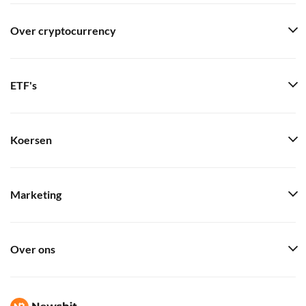
Over cryptocurrency
ETF's
Koersen
Marketing
Over ons