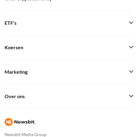
ETF's
Koersen
Marketing
Over ons
Newsbit Media Group