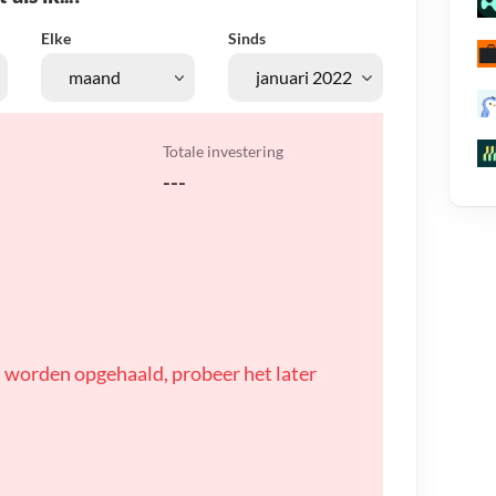
Elke
Sinds
Totale investering
---
 worden opgehaald, probeer het later