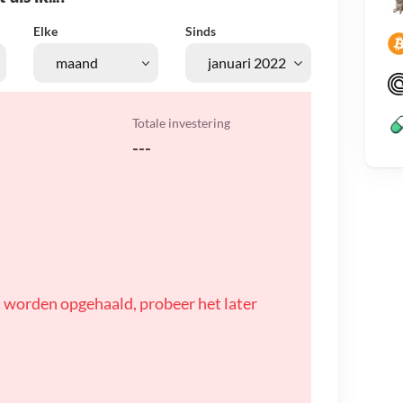
Elke
Sinds
Totale investering
---
 worden opgehaald, probeer het later