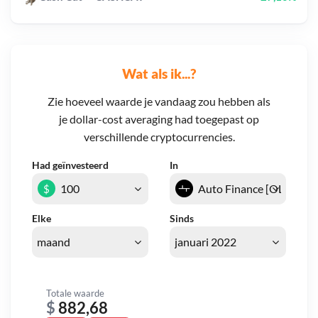
Wat als ik...?
Zie hoeveel waarde je vandaag zou hebben als
je dollar-cost averaging had toegepast op
verschillende cryptocurrencies.
Had geïnvesteerd
In
$
Elke
Sinds
Totale waarde
$
882,68