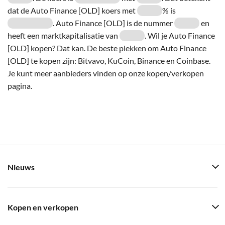
dat de Auto Finance [OLD] koers met
% is
. Auto Finance [OLD] is de nummer
en
heeft een marktkapitalisatie van
. Wil je Auto Finance
[OLD] kopen? Dat kan. De beste plekken om Auto Finance
[OLD] te kopen zijn: Bitvavo, KuCoin, Binance en Coinbase.
Je kunt meer aanbieders vinden op onze kopen/verkopen
pagina.
Nieuws
Kopen en verkopen