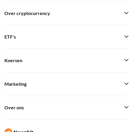
Over cryptocurrency
ETF's
Koersen
Marketing
Over ons