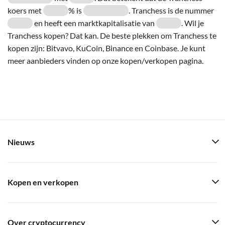
koers met
% is
. Tranchess is de nummer
en heeft een marktkapitalisatie van
. Wil je
Tranchess kopen? Dat kan. De beste plekken om Tranchess te
kopen zijn: Bitvavo, KuCoin, Binance en Coinbase. Je kunt
meer aanbieders vinden op onze kopen/verkopen pagina.
Nieuws
Kopen en verkopen
Over cryptocurrency