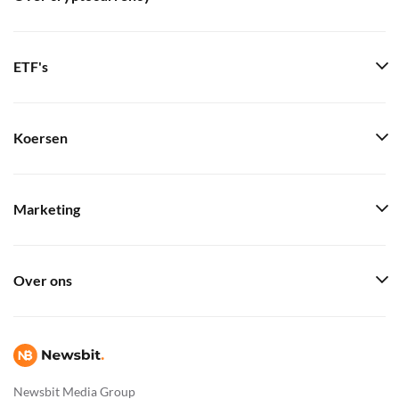
ETF's
Koersen
Marketing
Over ons
Newsbit Media Group