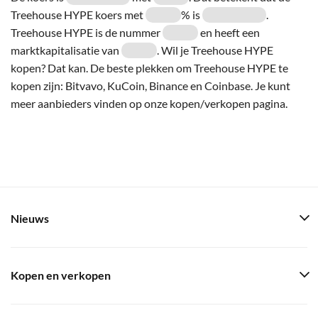
Treehouse HYPE koers met
% is
.
Treehouse HYPE is de nummer
en heeft een
marktkapitalisatie van
. Wil je Treehouse HYPE
kopen? Dat kan. De beste plekken om Treehouse HYPE te
kopen zijn: Bitvavo, KuCoin, Binance en Coinbase. Je kunt
meer aanbieders vinden op onze kopen/verkopen pagina.
Nieuws
Kopen en verkopen