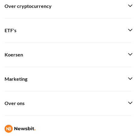
Over cryptocurrency
ETF's
Koersen
Marketing
Over ons