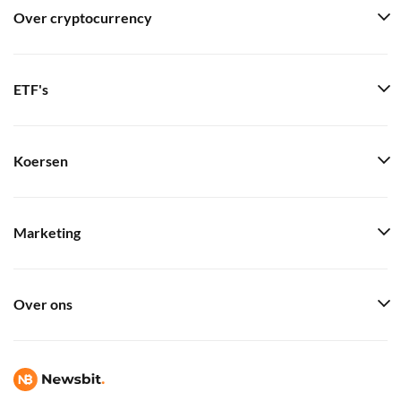
Over cryptocurrency
ETF's
Koersen
Marketing
Over ons