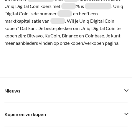
Uniq Digital Coin koers met
% is
. Uniq
Digital Coin is de nummer
en heeft een
marktkapitalisatie van
. Wil je Uniq Digital Coin
kopen? Dat kan. De beste plekken om Uniq Digital Coin te
kopen zijn: Bitvavo, KuCoin, Binance en Coinbase. Je kunt
meer aanbieders vinden op onze kopen/verkopen pagina.
Nieuws
Kopen en verkopen