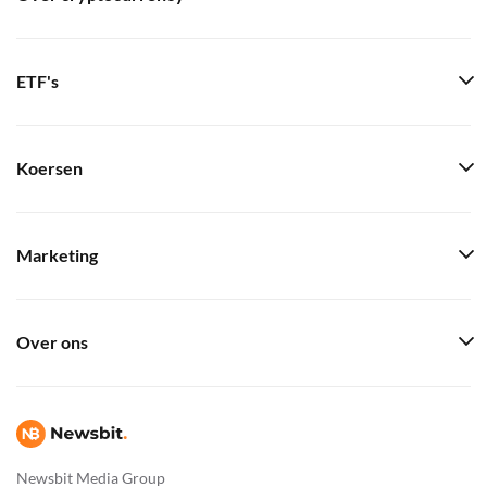
ETF's
Koersen
Marketing
Over ons
Newsbit Media Group