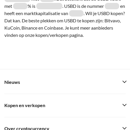
met
% is
. USBD is de nummer
en
heeft een marktkapitalisatie van
. Wil je USBD kopen?
Dat kan. De beste plekken om USBD te kopen zijn: Bitvavo,
KuCoin, Binance en Coinbase. Je kunt meer aanbieders
vinden op onze kopen/verkopen pagina.
Nieuws
Kopen en verkopen
Over cryptocurrency