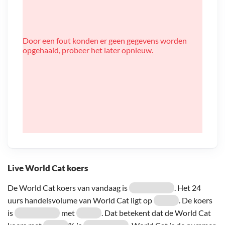
Door een fout konden er geen gegevens worden
opgehaald, probeer het later opnieuw.
Live World Cat koers
De World Cat koers van vandaag is
. Het 24
uurs handelsvolume van World Cat ligt op
. De koers
is
met
. Dat betekent dat de World Cat