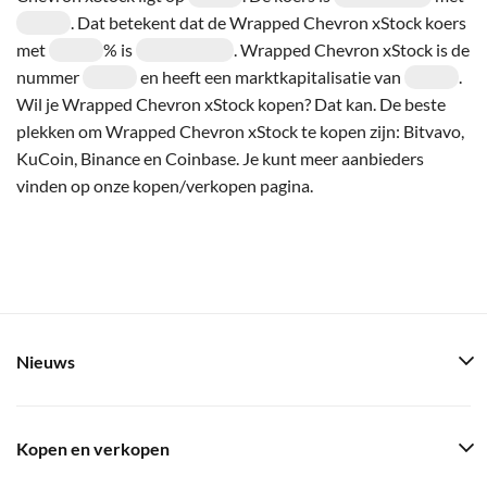
. Dat betekent dat de Wrapped Chevron xStock koers
met
% is
. Wrapped Chevron xStock is de
nummer
en heeft een marktkapitalisatie van
.
Wil je Wrapped Chevron xStock kopen? Dat kan. De beste
plekken om Wrapped Chevron xStock te kopen zijn: Bitvavo,
KuCoin, Binance en Coinbase. Je kunt meer aanbieders
vinden op onze kopen/verkopen pagina.
Nieuws
Kopen en verkopen