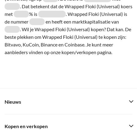
. Dat betekent dat de Wrapped Floki (Universal) koers
met
% is
. Wrapped Floki (Universal) is
de nummer
en heeft een marktkapitalisatie van
. Wil je Wrapped Floki (Universal) kopen? Dat kan. De
beste plekken om Wrapped Floki (Universal) te kopen zijn:
Bitvavo, KuCoin, Binance en Coinbase. Je kunt meer
aanbieders vinden op onze kopen/verkopen pagina.
Nieuws
Kopen en verkopen