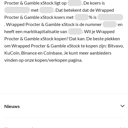
Procter & Gamble xStock ligt op
. De koers is
met
. Dat betekent dat de Wrapped
Procter & Gamble xStock koers met
% is
. Wrapped Procter & Gamble xStock is de nummer
en
heeft een marktkapitalisatie van
. Wil je Wrapped
Procter & Gamble xStock kopen? Dat kan. De beste plekken
om Wrapped Procter & Gamble xStock te kopen zijn: Bitvavo,
KuCoin, Binance en Coinbase. Je kunt meer aanbieders
vinden op onze kopen/verkopen pagina.
Nieuws