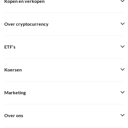
Kopen en verkopen
Over cryptocurrency
ETF's
Koersen
Marketing
Over ons