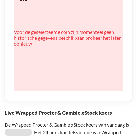
Voor de geselecteerde coin zijn momenteel geen
historische gegevens beschikbaar, probeer het later
opnieuw
Live Wrapped Procter & Gamble xStock koers
De Wrapped Procter & Gamble xStock koers van vandaag is
. Het 24 uurs handelsvolume van Wrapped