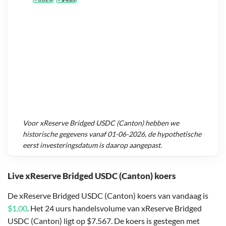
Voor
xReserve Bridged USDC (Canton)
hebben we
historische gegevens vanaf
01-06-2026
, de hypothetische
eerst investeringsdatum is daarop aangepast.
Live xReserve Bridged USDC (Canton) koers
De xReserve Bridged USDC (Canton) koers van vandaag is
$1,00
. Het 24 uurs handelsvolume van xReserve Bridged
USDC (Canton) ligt op $7.567. De koers is gestegen met