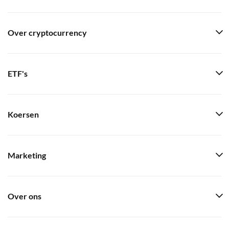
Over cryptocurrency
ETF's
Koersen
Marketing
Over ons