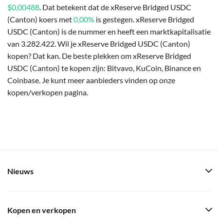
$0,00488
. Dat betekent dat de xReserve Bridged USDC
(Canton) koers met
0,00%
is gestegen. xReserve Bridged
USDC (Canton) is de nummer en heeft een marktkapitalisatie
van 3.282.422. Wil je xReserve Bridged USDC (Canton)
kopen? Dat kan. De beste plekken om xReserve Bridged
USDC (Canton) te kopen zijn: Bitvavo, KuCoin, Binance en
Coinbase. Je kunt meer aanbieders vinden op onze
kopen/verkopen pagina.
Nieuws
Kopen en verkopen