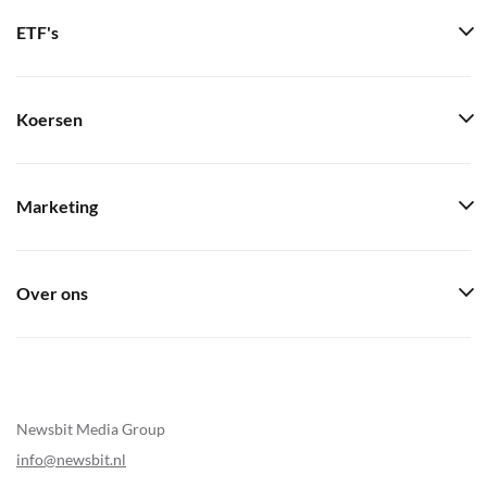
ETF's
Koersen
Marketing
Over ons
Newsbit Media Group
info@newsbit.nl