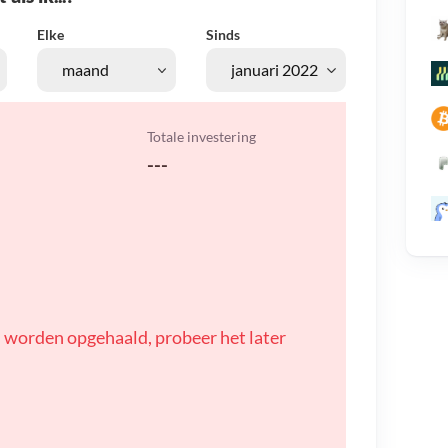
Elke
Sinds
Totale investering
---
 worden opgehaald, probeer het later