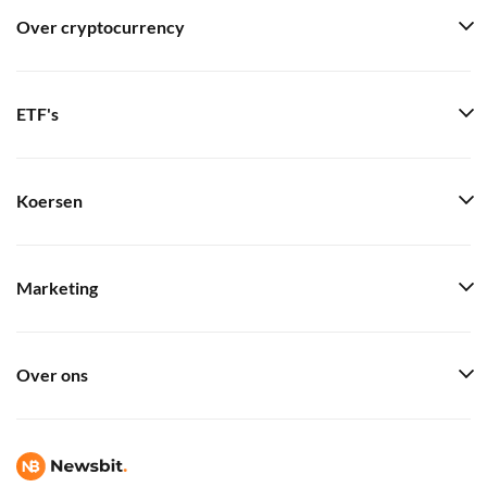
Over cryptocurrency
ETF's
Koersen
Marketing
Over ons