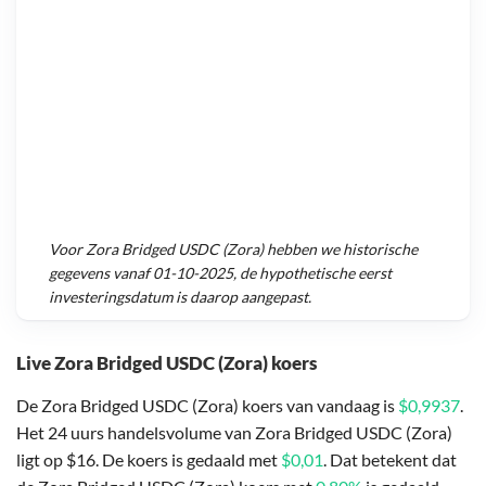
Voor
Zora Bridged USDC (Zora)
hebben we historische
gegevens vanaf
01-10-2025
, de hypothetische eerst
investeringsdatum is daarop aangepast.
Live Zora Bridged USDC (Zora) koers
De Zora Bridged USDC (Zora) koers van vandaag is
$0,9937
.
Het 24 uurs handelsvolume van Zora Bridged USDC (Zora)
ligt op $16. De koers is gedaald met
$0,01
. Dat betekent dat