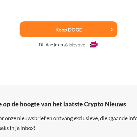
Koop DOGE
Dit doe je op
e op de hoogte van het laatste Crypto Nieuws
or onze nieuwsbrief en ontvang exclusieve, diepgaande inf
eks in je inbox!