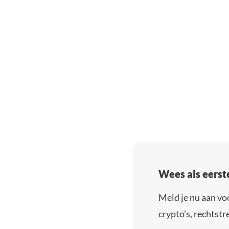
Wees als eerst
Meld je nu aan vo
crypto’s, rechtstre