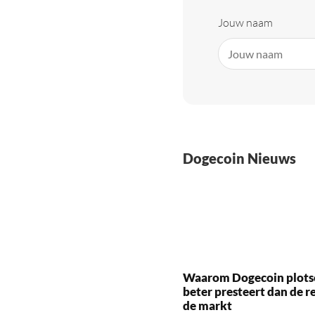
Jouw naam
Dogecoin Nieuws
Waarom Dogecoin plots
beter presteert dan de r
de markt