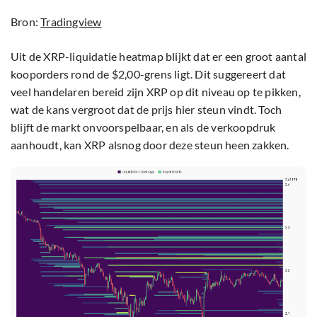
Bron:
Tradingview
Uit de XRP-liquidatie heatmap blijkt dat er een groot aantal
kooporders rond de $2,00-grens ligt. Dit suggereert dat
veel handelaren bereid zijn XRP op dit niveau op te pikken,
wat de kans vergroot dat de prijs hier steun vindt. Toch
blijft de markt onvoorspelbaar, en als de verkoopdruk
aanhoudt, kan XRP alsnog door deze steun heen zakken.