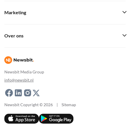
Marketing
Over ons
Newsbit Media Group
info@newsbit.nl
Newsbit Copyright © 2026
|
Sitemap