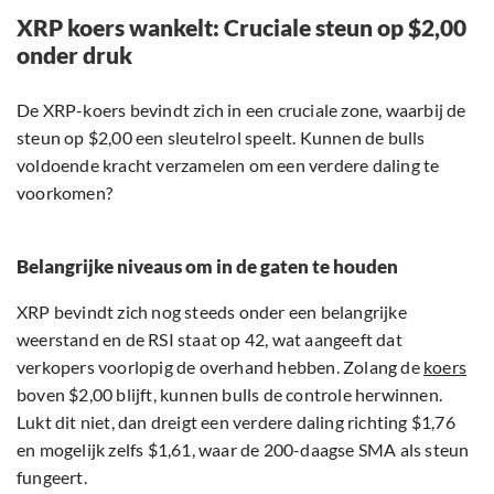
XRP koers wankelt: Cruciale steun op $2,00
onder druk
De XRP-koers bevindt zich in een cruciale zone, waarbij de
steun op $2,00 een sleutelrol speelt. Kunnen de bulls
voldoende kracht verzamelen om een verdere daling te
voorkomen?
Belangrijke niveaus om in de gaten te houden
XRP bevindt zich nog steeds onder een belangrijke
weerstand en de RSI staat op 42, wat aangeeft dat
verkopers voorlopig de overhand hebben. Zolang de
koers
boven $2,00 blijft, kunnen bulls de controle herwinnen.
Lukt dit niet, dan dreigt een verdere daling richting $1,76
en mogelijk zelfs $1,61, waar de 200-daagse SMA als steun
fungeert.