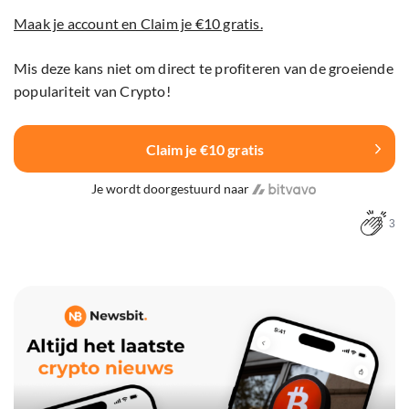
Maak je account en Claim je €10 gratis.
Mis deze kans niet om direct te profiteren van de groeiende
populariteit van Crypto!
Claim je €10 gratis
Je wordt doorgestuurd naar
3