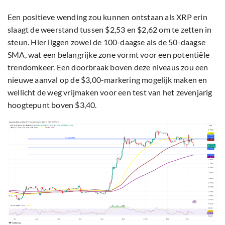
Een positieve wending zou kunnen ontstaan als XRP erin
slaagt de weerstand tussen $2,53 en $2,62 om te zetten in
steun. Hier liggen zowel de 100-daagse als de 50-daagse
SMA, wat een belangrijke zone vormt voor een potentiële
trendomkeer. Een doorbraak boven deze niveaus zou een
nieuwe aanval op de $3,00-markering mogelijk maken en
wellicht de weg vrijmaken voor een test van het zevenjarig
hoogtepunt boven $3,40.