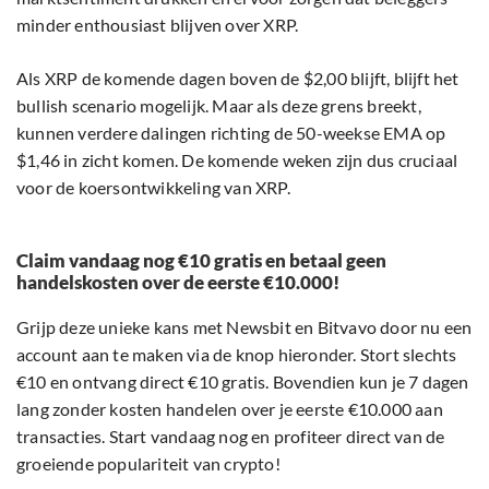
minder enthousiast blijven over XRP.
Als XRP de komende dagen boven de $2,00 blijft, blijft het
bullish scenario mogelijk. Maar als deze grens breekt,
kunnen verdere dalingen richting de 50-weekse EMA op
$1,46 in zicht komen. De komende weken zijn dus cruciaal
voor de koersontwikkeling van XRP.
Claim vandaag nog €10 gratis en betaal geen
handelskosten over de eerste €10.000!
Grijp deze unieke kans met Newsbit en Bitvavo door nu een
account aan te maken via de knop hieronder. Stort slechts
€10 en ontvang direct €10 gratis. Bovendien kun je 7 dagen
lang zonder kosten handelen over je eerste €10.000 aan
transacties. Start vandaag nog en profiteer direct van de
groeiende populariteit van crypto!